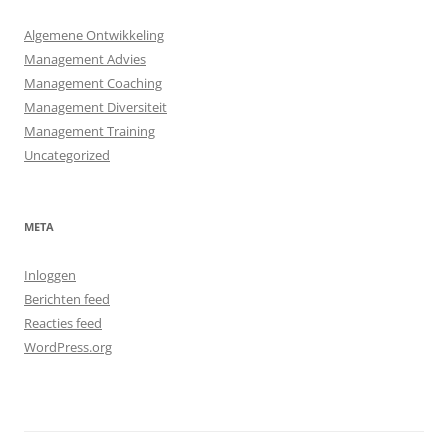
Algemene Ontwikkeling
Management Advies
Management Coaching
Management Diversiteit
Management Training
Uncategorized
META
Inloggen
Berichten feed
Reacties feed
WordPress.org