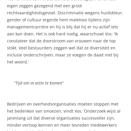
eigen zeggen gezegend met een groot
rechtvaardigheidsgevoel. Discriminatie wegens huidskleur,
gender of cultuur ergerde hem mateloos tijdens zijn
managementcarrière en hij is blij dat hij er nu actief iets
aan kan doen. Het is ook hard nodig, waarschuwt Vos: ‘Ik
constateer dat de doorstroom van vrouwen naar de top
stokt. Veel bestuurders zeggen wel dat ze diversiteit en
inclusie onderschrijven, maar ze voegen de daad niet bij
het woord.’
“Tijd om in actie te komen”
Bedrijven en overheidsorganisaties moeten stoppen met
het bedenken van smoezen, vindt Vos. ‘Onderzoek wijst al
jarenlang uit dat diverse organisaties succesvoller zijn,
minder verloop kennen en meer tevreden medewerkers