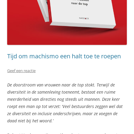
Tijd om machismo een halt toe te roepen
Geef een reactie
De doorstroom van vrouwen naar de top stokt. Terwijl de
diversiteit in de samenleving toeneemt, bestaat een ruime
meerderheid van directies nog steeds uit mannen. Deze keer
roept een man op tot verzet: ‘Veel bestuurders zeggen wel dat
ze diversiteit en inclusie onderschrijven, maar ze voegen de
daad niet bij het woord.’