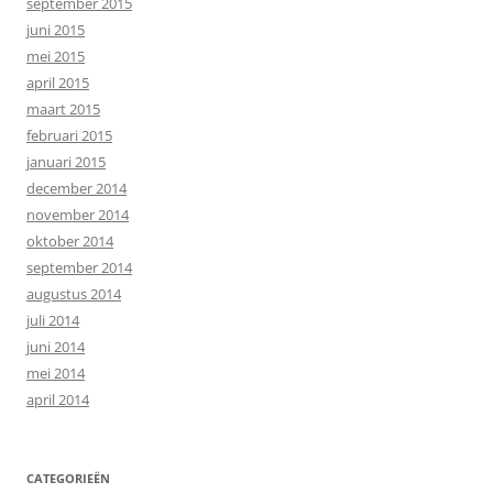
september 2015
juni 2015
mei 2015
april 2015
maart 2015
februari 2015
januari 2015
december 2014
november 2014
oktober 2014
september 2014
augustus 2014
juli 2014
juni 2014
mei 2014
april 2014
CATEGORIEËN