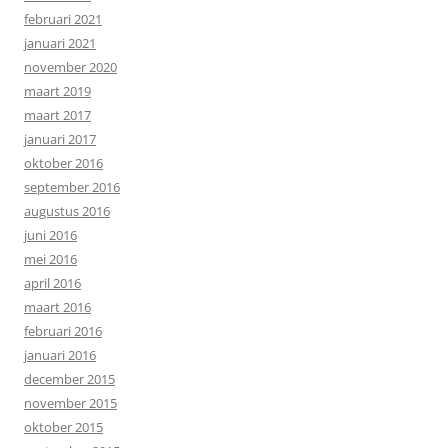
februari 2021
januari 2021
november 2020
maart 2019
maart 2017
januari 2017
oktober 2016
september 2016
augustus 2016
juni 2016
mei 2016
april 2016
maart 2016
februari 2016
januari 2016
december 2015
november 2015
oktober 2015