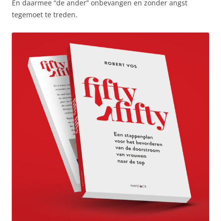
En daarmee “de ander” onbevangen en zonder angst
tegemoet te treden.