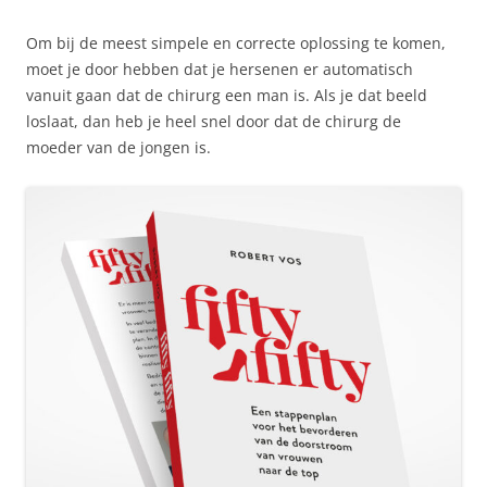
Om bij de meest simpele en correcte oplossing te komen,
moet je door hebben dat je hersenen er automatisch
vanuit gaan dat de chirurg een man is. Als je dat beeld
loslaat, dan heb je heel snel door dat de chirurg de
moeder van de jongen is.