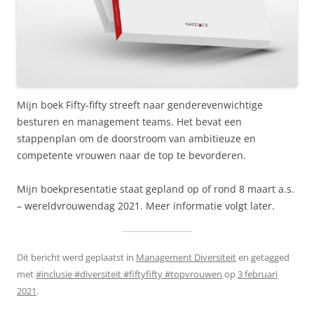
Mijn boek Fifty-fifty streeft naar genderevenwichtige
besturen en management teams. Het bevat een
stappenplan om de doorstroom van ambitieuze en
competente vrouwen naar de top te bevorderen.
Mijn boekpresentatie staat gepland op of rond 8 maart a.s.
– wereldvrouwendag 2021. Meer informatie volgt later.
Dit bericht werd geplaatst in
Management Diversiteit
en getagged
met
#inclusie #diversiteit #fiftyfifty #topvrouwen
op
3 februari
2021
.