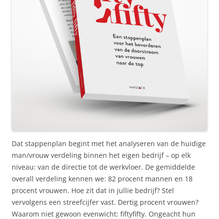
Dat stappenplan begint met het analyseren van de huidige
man/vrouw verdeling binnen het eigen bedrijf – op elk
niveau: van de directie tot de werkvloer. De gemiddelde
overall verdeling kennen we: 82 procent mannen en 18
procent vrouwen. Hoe zit dat in jullie bedrijf? Stel
vervolgens een streefcijfer vast. Dertig procent vrouwen?
Waarom niet gewoon evenwicht: fiftyfifty. Ongeacht hun