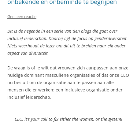
onbekende en onbeminde te begrijpen
Geef een reactie
Dit is de negende in een serie van tien blogs die gaat over
inclusief leiderschap. Daarbij ligt de focus op genderdiversiteit.
Niets weerhoudt de lezer om dit uit te breiden naar elk ander
aspect van diversiteit.
De vraag is of je wilt dat vrouwen zich aanpassen aan onze
huidige dominant masculiene organisaties of dat onze CEO
nu besluit om de organisatie aan te passen aan alle
mensen die er werken: een inclusieve organisatie onder
inclusief leiderschap.
CEO, it’s your call to fix either the women, or the system!