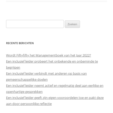
Zoeken
naar:
RECENTE BERICHTEN
Wordt Fiftyfifty het Managementboek van het Jaar 2022?
Een inclusief leider probeert het onbekende en onbeminde te
begrijpen
Een inclusief leider verbindt met anderen op basis van
gemeenschappelijke doelen
Een inclusief leider neemt actief en regelmatig deel aan eerlijke en
openhartige gesprekken
Een inclusief leider geeft zijn eigen vooroordelen toe en pakt deze
aan door persoonlijke reflectie