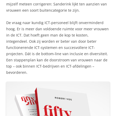
mijzelf meteen corrigeren: Sanderink lijkt ten aanzien van
vrouwen een soort buitencategorie te zijn.
De vraag naar kundig ICT-personeel blijft onverminderd
hoog. Er is meer dan voldoende ruimte voor meer vrouwen
in de ICT. Dat hoeft geen man de kop te kosten,
integendeel. Ook zij worden er beter van door beter
functionerende ICT-systemen en succesvollere ICT-
projecten. Dát is de bottom-line van inclusie en diversiteit.
Een stappenplan kan de doorstroom van vrouwen naar de
top – ook binnen ICT-bedrijven en ICT-afdelingen –
bevorderen.