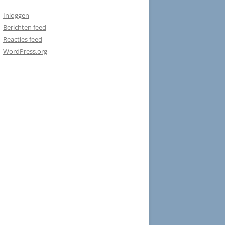
Inloggen
Berichten feed
Reacties feed
WordPress.org