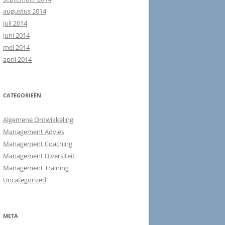
augustus 2014
juli 2014
juni 2014
mei 2014
april 2014
CATEGORIEËN
Algemene Ontwikkeling
Management Advies
Management Coaching
Management Diversiteit
Management Training
Uncategorized
META