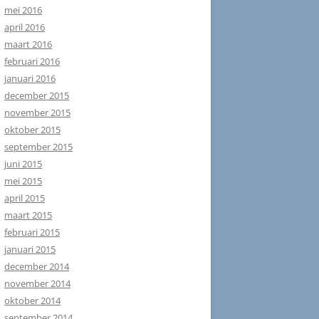
mei 2016
april 2016
maart 2016
februari 2016
januari 2016
december 2015
november 2015
oktober 2015
september 2015
juni 2015
mei 2015
april 2015
maart 2015
februari 2015
januari 2015
december 2014
november 2014
oktober 2014
september 2014