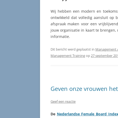
Wij hebben een modern en toekoms
ontwikkeld dat volledig aansluit op 
afspraak maken voor een vrijblijven
jouw organisatie in kaart te brengen,
informatie.
Dit bericht werd geplaatst in
Management 
Management Training
op
27 september 20
Geven onze vrouwen het
Geef een reactie
De
Nederlandse Female Board Inde