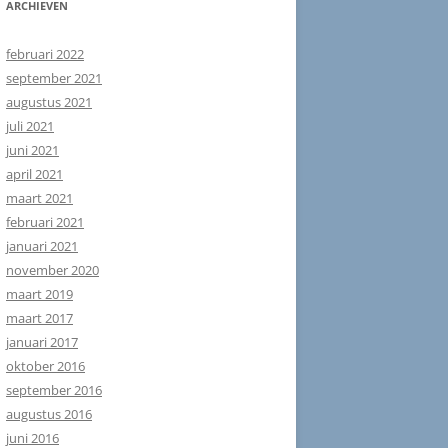
ARCHIEVEN
februari 2022
september 2021
augustus 2021
juli 2021
juni 2021
april 2021
maart 2021
februari 2021
januari 2021
november 2020
maart 2019
maart 2017
januari 2017
oktober 2016
september 2016
augustus 2016
juni 2016