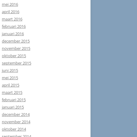
mei 2016
april 2016
maart 2016
februari 2016
januari 2016
december 2015
november 2015
oktober 2015
september 2015
juni 2015
mei 2015
april 2015
maart 2015
februari 2015
januari 2015
december 2014
november 2014
oktober 2014
september 2014