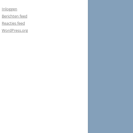
Inloggen
Berichten feed
Reacties feed
WordPress.org