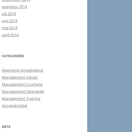
augustus 2014
juli 2014
juni 2014
mei 2014
april 2014
CATEGORIEËN
Algemene Ontwikkeling
Management Advies
Management Coaching
Management Diversiteit
Management Training
Uncategorized
META