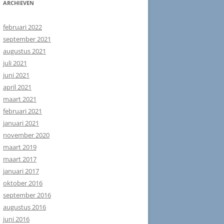
ARCHIEVEN
februari 2022
september 2021
augustus 2021
juli 2021
juni 2021
april 2021
maart 2021
februari 2021
januari 2021
november 2020
maart 2019
maart 2017
januari 2017
oktober 2016
september 2016
augustus 2016
juni 2016