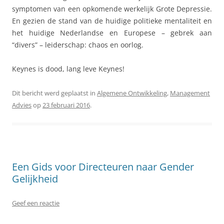
symptomen van een opkomende werkelijk Grote Depressie.
En gezien de stand van de huidige politieke mentaliteit en
het huidige Nederlandse en Europese – gebrek aan
“divers” – leiderschap: chaos en oorlog.
Keynes is dood, lang leve Keynes!
Dit bericht werd geplaatst in
Algemene Ontwikkeling
,
Management
Advies
op
23 februari 2016
.
Een Gids voor Directeuren naar Gender
Gelijkheid
Geef een reactie