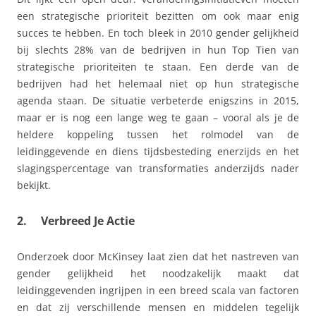
een strategische prioriteit bezitten om ook maar enig
succes te hebben. En toch bleek in 2010 gender gelijkheid
bij slechts 28% van de bedrijven in hun Top Tien van
strategische prioriteiten te staan. Een derde van de
bedrijven had het helemaal niet op hun strategische
agenda staan. De situatie verbeterde enigszins in 2015,
maar er is nog een lange weg te gaan – vooral als je de
heldere koppeling tussen het rolmodel van de
leidinggevende en diens tijdsbesteding enerzijds en het
slagingspercentage van transformaties anderzijds nader
bekijkt.
2. Verbreed Je Actie
Onderzoek door McKinsey laat zien dat het nastreven van
gender gelijkheid het noodzakelijk maakt dat
leidinggevenden ingrijpen in een breed scala van factoren
en dat zij verschillende mensen en middelen tegelijk