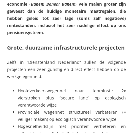
economie (
Banen! Banen! Banen!
) vele malen groter zijn
geweest dan de huidige monetaire maatregelen, die
hebben geleid tot zeer lage (soms zelf negatieve)
rentestanden, inclusief het zeer nadelige effect op ons
pensioensysteem.
Grote, duurzame infrastructurele projecten
Zelfs in “Dienstenland Nederland” zullen de volgende
projecten een zeer gunstig en direct effect hebben op de
werkgelegenheid:
Hoofdverkeerswegennet naar tenminste 2x
vierstroken plus “secure lane” op ecologisch
verantwoorde wijze
Provinciale wegennet structureel verbeteren (=
veiliger maken) op ecologisch verantwoorde wijze
Hogesnelheidslijn met prioriteit verbeteren en