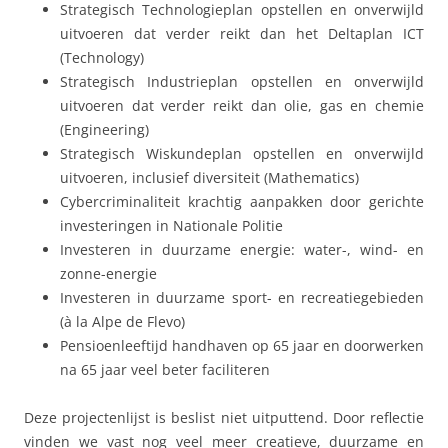
Strategisch Technologieplan opstellen en onverwijld
uitvoeren dat verder reikt dan het Deltaplan ICT
(Technology)
Strategisch Industrieplan opstellen en onverwijld
uitvoeren dat verder reikt dan olie, gas en chemie
(Engineering)
Strategisch Wiskundeplan opstellen en onverwijld
uitvoeren, inclusief diversiteit (Mathematics)
Cybercriminaliteit krachtig aanpakken door gerichte
investeringen in Nationale Politie
Investeren in duurzame energie: water-, wind- en
zonne-energie
Investeren in duurzame sport- en recreatiegebieden
(à la Alpe de Flevo)
Pensioenleeftijd handhaven op 65 jaar en doorwerken
na 65 jaar veel beter faciliteren
Deze projectenlijst is beslist niet uitputtend. Door reflectie
vinden we vast nog veel meer creatieve, duurzame en