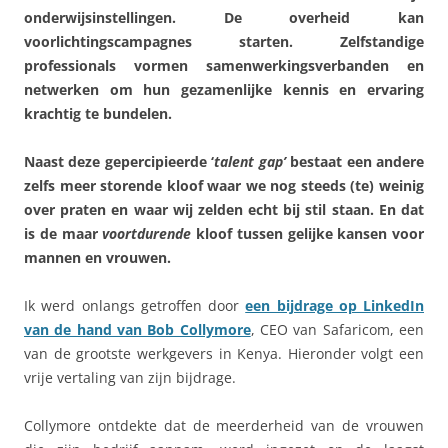
onderwijsinstellingen. De overheid kan
voorlichtingscampagnes starten. Zelfstandige
professionals vormen samenwerkingsverbanden en
netwerken om hun gezamenlijke kennis en ervaring
krachtig te bundelen.
Naast deze gepercipieerde ‘
talent gap’
bestaat een andere
zelfs meer storende kloof waar we nog steeds (te) weinig
over praten en waar wij zelden echt bij stil staan. En dat
is de maar
voortdurende
kloof tussen gelijke kansen voor
mannen en vrouwen.
Ik werd onlangs getroffen door
een bijdrage op LinkedIn
van de hand van Bob Collymore
, CEO van Safaricom, een
van de grootste werkgevers in Kenya. Hieronder volgt een
vrije vertaling van zijn bijdrage.
Collymore ontdekte dat de meerderheid van de vrouwen