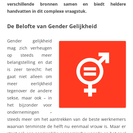
verschillende bronnen samen en biedt heldere
handvatten in dit complexe vraagstuk.
De Belofte van Gender Gelijkheid
Gender gelijkheid
mag zich verheugen
op steeds meer
belangstelling en dat
is zeer terecht: het
gaat niet alleen om
meer eerlijkheid
tegenover de andere
sekse, maar ook – in
het bijzonder voor
ondernemingen –
steeds meer om het aantrekken van de beste werknemers
waarvan tenminste de helft nu eenmaal vrouw is. Maar er