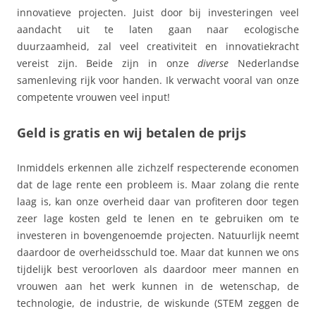
innovatieve projecten. Juist door bij investeringen veel
aandacht uit te laten gaan naar ecologische
duurzaamheid, zal veel creativiteit en innovatiekracht
vereist zijn. Beide zijn in onze
diverse
Nederlandse
samenleving rijk voor handen. Ik verwacht vooral van onze
competente vrouwen veel input!
Geld is gratis en wij betalen de prijs
Inmiddels erkennen alle zichzelf respecterende economen
dat de lage rente een probleem is. Maar zolang die rente
laag is, kan onze overheid daar van profiteren door tegen
zeer lage kosten geld te lenen en te gebruiken om te
investeren in bovengenoemde projecten. Natuurlijk neemt
daardoor de overheidsschuld toe. Maar dat kunnen we ons
tijdelijk best veroorloven als daardoor meer mannen en
vrouwen aan het werk kunnen in de wetenschap, de
technologie, de industrie, de wiskunde (STEM zeggen de