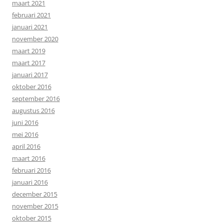
maart 2021
februari 2021
januari 2021
november 2020
maart 2019
maart 2017
januari 2017
oktober 2016
september 2016
augustus 2016
juni 2016
mei 2016
april 2016
maart 2016
februari 2016
januari 2016
december 2015
november 2015
oktober 2015