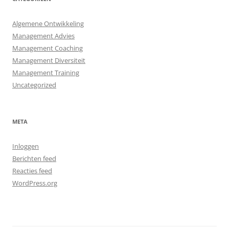
Algemene Ontwikkeling
Management Advies
Management Coaching
Management Diversiteit
Management Training
Uncategorized
META
Inloggen
Berichten feed
Reacties feed
WordPress.org