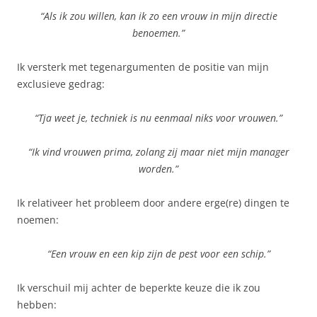
“Als ik zou willen, kan ik zo een vrouw in mijn directie
benoemen.”
Ik versterk met tegenargumenten de positie van mijn
exclusieve gedrag:
“Tja weet je, techniek is nu eenmaal niks voor vrouwen.”
“Ik vind vrouwen prima, zolang zij maar niet mijn manager
worden.”
Ik relativeer het probleem door andere erge(re) dingen te
noemen:
“Een vrouw en een kip zijn de pest voor een schip.”
Ik verschuil mij achter de beperkte keuze die ik zou
hebben: