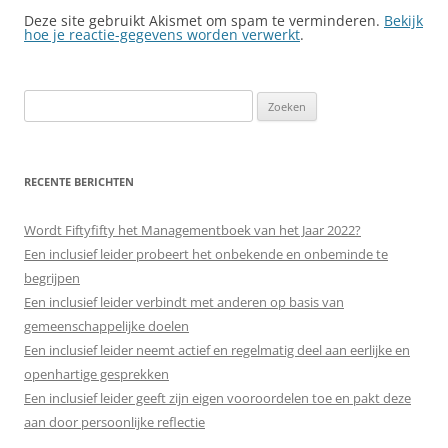
Deze site gebruikt Akismet om spam te verminderen.
Bekijk
hoe je reactie-gegevens worden verwerkt
.
Zoeken
naar:
RECENTE BERICHTEN
Wordt Fiftyfifty het Managementboek van het Jaar 2022?
Een inclusief leider probeert het onbekende en onbeminde te
begrijpen
Een inclusief leider verbindt met anderen op basis van
gemeenschappelijke doelen
Een inclusief leider neemt actief en regelmatig deel aan eerlijke en
openhartige gesprekken
Een inclusief leider geeft zijn eigen vooroordelen toe en pakt deze
aan door persoonlijke reflectie