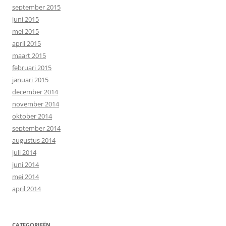
september 2015
juni 2015
mei 2015
april 2015
maart 2015
februari 2015
januari 2015
december 2014
november 2014
oktober 2014
september 2014
augustus 2014
juli 2014
juni 2014
mei 2014
april 2014
CATEGORIEËN