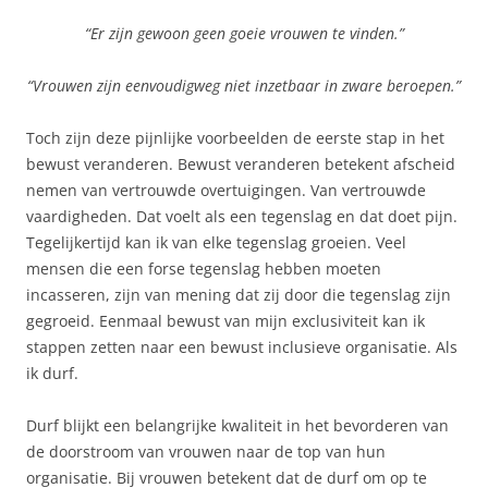
“Er zijn gewoon geen goeie vrouwen te vinden.”
“Vrouwen zijn eenvoudigweg niet inzetbaar in zware beroepen.”
Toch zijn deze pijnlijke voorbeelden de eerste stap in het
bewust veranderen. Bewust veranderen betekent afscheid
nemen van vertrouwde overtuigingen. Van vertrouwde
vaardigheden. Dat voelt als een tegenslag en dat doet pijn.
Tegelijkertijd kan ik van elke tegenslag groeien. Veel
mensen die een forse tegenslag hebben moeten
incasseren, zijn van mening dat zij door die tegenslag zijn
gegroeid. Eenmaal bewust van mijn exclusiviteit kan ik
stappen zetten naar een bewust inclusieve organisatie. Als
ik durf.
Durf blijkt een belangrijke kwaliteit in het bevorderen van
de doorstroom van vrouwen naar de top van hun
organisatie. Bij vrouwen betekent dat de durf om op te