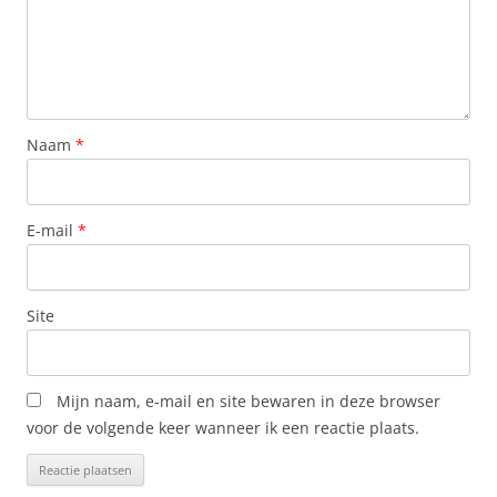
Naam
*
E-mail
*
Site
Mijn naam, e-mail en site bewaren in deze browser
voor de volgende keer wanneer ik een reactie plaats.