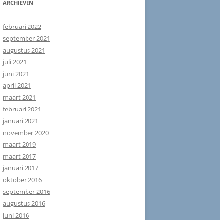
ARCHIEVEN
februari 2022
september 2021
augustus 2021
juli 2021
juni 2021
april 2021
maart 2021
februari 2021
januari 2021
november 2020
maart 2019
maart 2017
januari 2017
oktober 2016
september 2016
augustus 2016
juni 2016