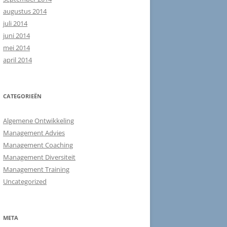
augustus 2014
juli 2014
juni 2014
mei 2014
april 2014
CATEGORIEËN
Algemene Ontwikkeling
Management Advies
Management Coaching
Management Diversiteit
Management Training
Uncategorized
META