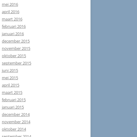
mei 2016
april 2016
maart 2016
februari 2016
januari 2016
december 2015
november 2015
oktober 2015
september 2015
juni 2015
mei 2015
april 2015
maart 2015
februari 2015
januari 2015
december 2014
november 2014
oktober 2014
september 2014