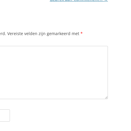
erd.
Vereiste velden zijn gemarkeerd met
*