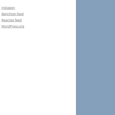
Inloggen
Berichten feed
Reacties feed
WordPress.org